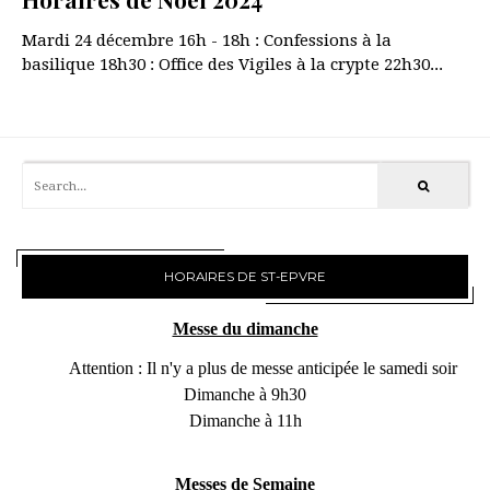
Mardi 24 décembre 16h - 18h : Confessions à la
basilique 18h30 : Office des Vigiles à la crypte 22h30...
HORAIRES DE ST-EPVRE
Messe du dimanche
Attention : Il n'y a plus de messe anticipée le samedi soir
Dimanche à 9h30
Dimanche à 11h
Messes de Semaine