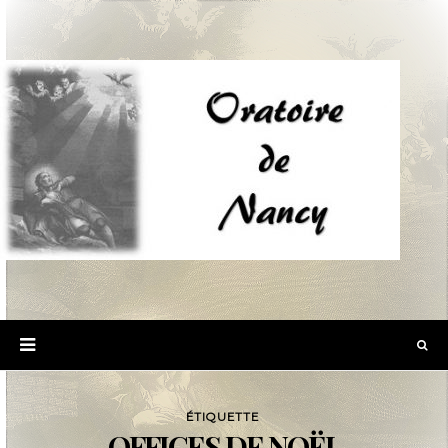
ÉTIQUETTE
OFFICES DE NOËL