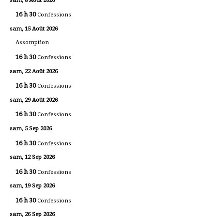
16 h 30
Confessions
sam, 15 Août 2026
Assomption
16 h 30
Confessions
sam, 22 Août 2026
16 h 30
Confessions
sam, 29 Août 2026
16 h 30
Confessions
sam, 5 Sep 2026
16 h 30
Confessions
sam, 12 Sep 2026
16 h 30
Confessions
sam, 19 Sep 2026
16 h 30
Confessions
sam, 26 Sep 2026