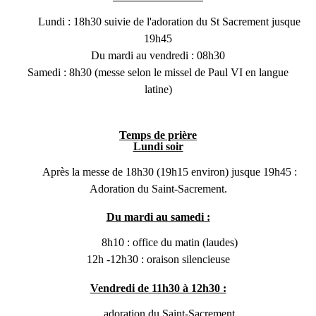
Lundi : 18h30 suivie de l'adoration du St Sacrement jusque
19h45
Du mardi au vendredi : 08h30
Samedi : 8h30 (messe selon le missel de Paul VI en langue
latine)
Temps de prière
Lundi soir
Après la messe de 18h30 (19h15 environ) jusque 19h45 :
Adoration du Saint-Sacrement.
Du mardi au samedi :
8h10 : office du matin (laudes)
12h -12h30 : oraison silencieuse
Vendredi de 11h30 à 12h30 :
adoration du Saint-Sacrement