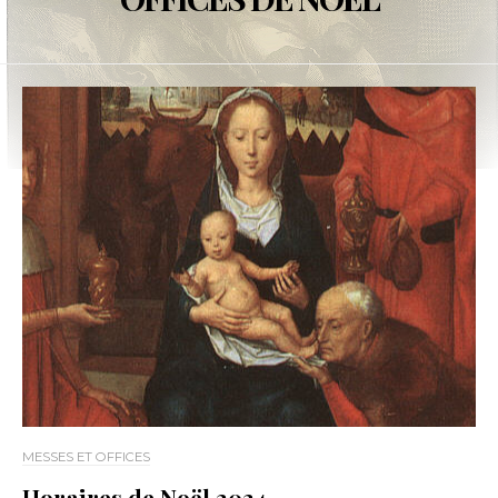
MESSES ET OFFICES
Horaires de Noël 2024