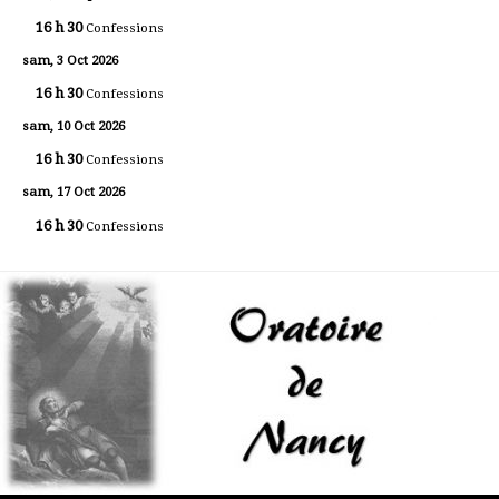
16 h 30
Confessions
sam, 3 Oct 2026
16 h 30
Confessions
sam, 10 Oct 2026
16 h 30
Confessions
sam, 17 Oct 2026
16 h 30
Confessions