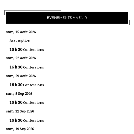
EVÉNEMENTS À VENIR
sam, 15 Août 2026
Assomption
16 h 30
Confessions
sam, 22 Août 2026
16 h 30
Confessions
sam, 29 Août 2026
16 h 30
Confessions
sam, 5 Sep 2026
16 h 30
Confessions
sam, 12 Sep 2026
16 h 30
Confessions
sam, 19 Sep 2026