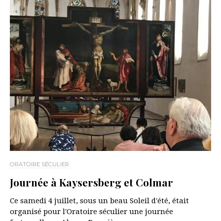
ORATOIRE SÉCULIER
Journée à Kaysersberg et Colmar
Ce samedi 4 juillet, sous un beau Soleil d'été, était
organisé pour l'Oratoire séculier une journée