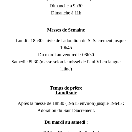
Dimanche à 9h30
Dimanche à 11h
Messes de Semaine
Lundi : 18h30 suivie de l'adoration du St Sacrement jusque
19h45
Du mardi au vendredi : 08h30
Samedi : 8h30 (messe selon le missel de Paul VI en langue
latine)
Temps de prière
Lundi soir
Après la messe de 18h30 (19h15 environ) jusque 19h45 :
Adoration du Saint-Sacrement.
Du mardi au samedi :