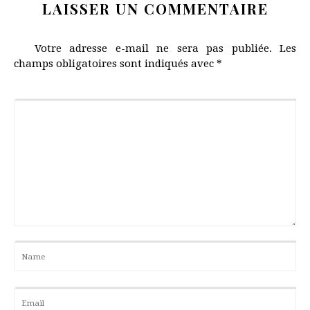
LAISSER UN COMMENTAIRE
Votre adresse e-mail ne sera pas publiée.
Les
champs obligatoires sont indiqués avec
*