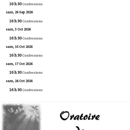
16 h 30
Confessions
sam, 26 Sep 2026
16 h 30
Confessions
sam, 3 Oct 2026
16 h 30
Confessions
sam, 10 Oct 2026
16 h 30
Confessions
sam, 17 Oct 2026
16 h 30
Confessions
sam, 24 Oct 2026
16 h 30
Confessions