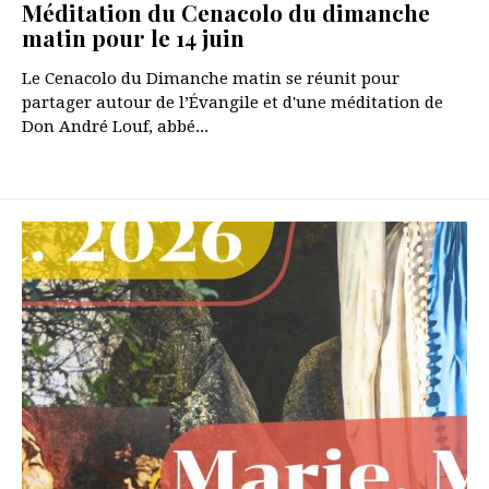
Méditation du Cenacolo du dimanche
matin pour le 14 juin
Le Cenacolo du Dimanche matin se réunit pour
partager autour de l’Évangile et d'une méditation de
Don André Louf, abbé...