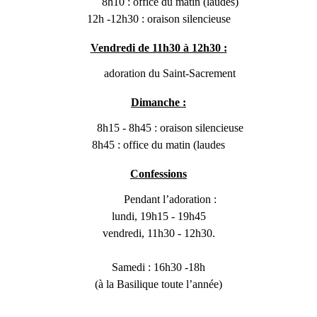
8h10 : office du matin (laudes)
12h -12h30 : oraison silencieuse
Vendredi de 11h30 à 12h30 :
adoration du Saint-Sacrement
Dimanche :
8h15 - 8h45 : oraison silencieuse
8h45 : office du matin (laudes
Confessions
Pendant l’adoration :
lundi, 19h15 - 19h45
vendredi, 11h30 - 12h30.
Samedi : 16h30 -18h
(à la Basilique toute l’année)