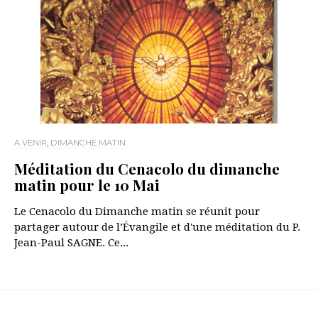
A VENIR
,
DIMANCHE MATIN
Méditation du Cenacolo du dimanche
matin pour le 10 Mai
Le Cenacolo du Dimanche matin se réunit pour
partager autour de l’Évangile et d'une méditation du P.
Jean-Paul SAGNE. Ce...