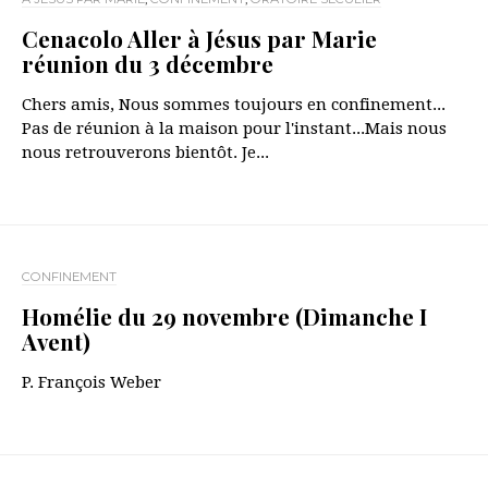
Cenacolo Aller à Jésus par Marie
réunion du 3 décembre
Chers amis, Nous sommes toujours en confinement...
Pas de réunion à la maison pour l'instant...Mais nous
nous retrouverons bientôt. Je...
CONFINEMENT
Homélie du 29 novembre (Dimanche I
Avent)
P. François Weber