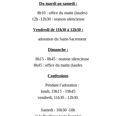
Du mardi au samedi :
8h10 : office du matin (laudes)
12h -12h30 : oraison silencieuse
Vendredi de 11h30 à 12h30 :
adoration du Saint-Sacrement
Dimanche :
8h15 - 8h45 : oraison silencieuse
8h45 : office du matin (laudes
Confessions
Pendant l’adoration :
lundi, 19h15 - 19h45
vendredi, 11h30 - 12h30.
Samedi : 16h30 -18h