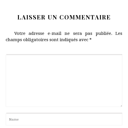
LAISSER UN COMMENTAIRE
Votre adresse e-mail ne sera pas publiée.
Les
champs obligatoires sont indiqués avec
*