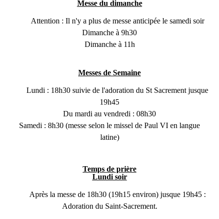
Messe du dimanche
Attention : Il n'y a plus de messe anticipée le samedi soir
Dimanche à 9h30
Dimanche à 11h
Messes de Semaine
Lundi : 18h30 suivie de l'adoration du St Sacrement jusque
19h45
Du mardi au vendredi : 08h30
Samedi : 8h30 (messe selon le missel de Paul VI en langue
latine)
Temps de prière
Lundi soir
Après la messe de 18h30 (19h15 environ) jusque 19h45 :
Adoration du Saint-Sacrement.