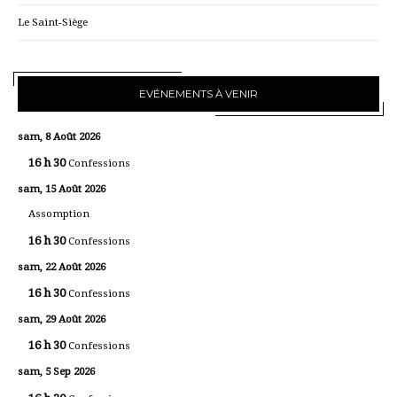
Le Saint-Siège
EVÉNEMENTS À VENIR
sam, 8 Août 2026
16 h 30
Confessions
sam, 15 Août 2026
Assomption
16 h 30
Confessions
sam, 22 Août 2026
16 h 30
Confessions
sam, 29 Août 2026
16 h 30
Confessions
sam, 5 Sep 2026