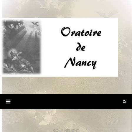
CONFINEMENT