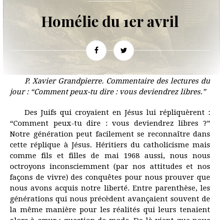
Homélie du 1er avril
P. Xavier Grandpierre. Commentaire des lectures du
jour : “Comment peux-tu dire : vous deviendrez libres.”
Des Juifs qui croyaient en Jésus lui répliquèrent :
“Comment peux-tu dire : vous deviendrez libres ?”
Notre génération peut facilement se reconnaître dans
cette réplique à Jésus. Héritiers du catholicisme mais
comme fils et filles de mai 1968 aussi, nous nous
octroyons inconsciemment (par nos attitudes et nos
façons de vivre) des conquêtes pour nous prouver que
nous avons acquis notre liberté. Entre parenthèse, les
générations qui nous précèdent avançaient souvent de
la même manière pour les réalités qui leurs tenaient