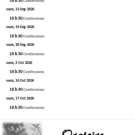
16 h 30
Confessions
sam, 12 Sep 2026
16 h 30
Confessions
sam, 19 Sep 2026
16 h 30
Confessions
sam, 26 Sep 2026
16 h 30
Confessions
sam, 3 Oct 2026
16 h 30
Confessions
sam, 10 Oct 2026
16 h 30
Confessions
sam, 17 Oct 2026
16 h 30
Confessions