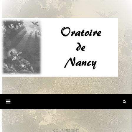
CONFINEMENT