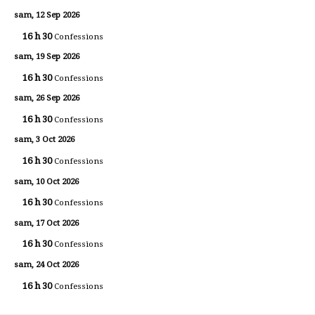
sam, 12 Sep 2026
16 h 30
Confessions
sam, 19 Sep 2026
16 h 30
Confessions
sam, 26 Sep 2026
16 h 30
Confessions
sam, 3 Oct 2026
16 h 30
Confessions
sam, 10 Oct 2026
16 h 30
Confessions
sam, 17 Oct 2026
16 h 30
Confessions
sam, 24 Oct 2026
16 h 30
Confessions