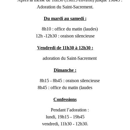
Adoration du Saint-Sacrement.
Du mardi au samedi :
8h10 : office du matin (laudes)
12h -12h30 : oraison silencieuse
Vendredi de 11h30 à 12h30 :
adoration du Saint-Sacrement
Dimanche :
8h15 - 8h45 : oraison silencieuse
8h45 : office du matin (laudes
Confessions
Pendant l’adoration :
lundi, 19h15 - 19h45
vendredi, 11h30 - 12h30.