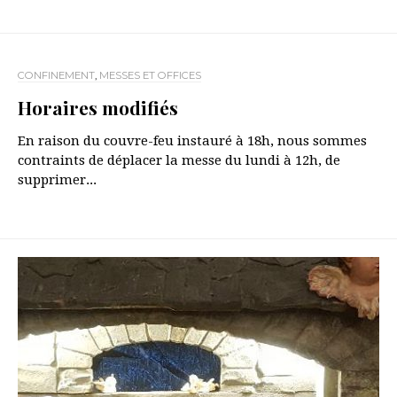
CONFINEMENT
,
MESSES ET OFFICES
Horaires modifiés
En raison du couvre-feu instauré à 18h, nous sommes
contraints de déplacer la messe du lundi à 12h, de
supprimer...