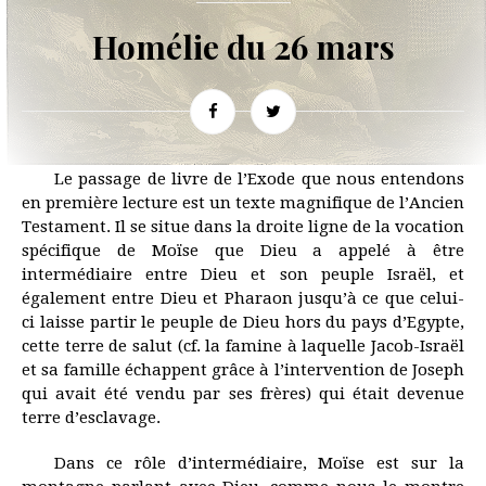
Homélie du 26 mars
Le passage de livre de l’Exode que nous entendons
en première lecture est un texte magnifique de l’Ancien
Testament. Il se situe dans la droite ligne de la vocation
spécifique de Moïse que Dieu a appelé à être
intermédiaire entre Dieu et son peuple Israël, et
également entre Dieu et Pharaon jusqu’à ce que celui-
ci laisse partir le peuple de Dieu hors du pays d’Egypte,
cette terre de salut (cf. la famine à laquelle Jacob-Israël
et sa famille échappent grâce à l’intervention de Joseph
qui avait été vendu par ses frères) qui était devenue
terre d’esclavage.
Dans ce rôle d’intermédiaire, Moïse est sur la