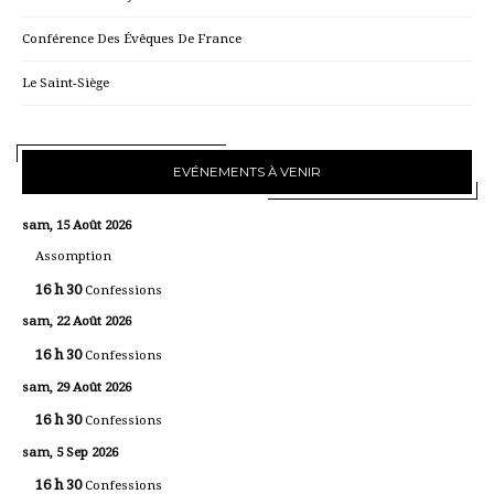
Conférence Des Évêques De France
Le Saint-Siège
EVÉNEMENTS À VENIR
sam, 15 Août 2026
Assomption
16 h 30
Confessions
sam, 22 Août 2026
16 h 30
Confessions
sam, 29 Août 2026
16 h 30
Confessions
sam, 5 Sep 2026
16 h 30
Confessions