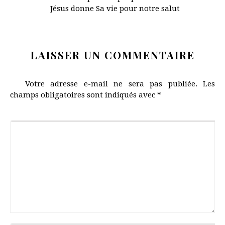
Jésus donne Sa vie pour notre salut
LAISSER UN COMMENTAIRE
Votre adresse e-mail ne sera pas publiée.
Les
champs obligatoires sont indiqués avec
*